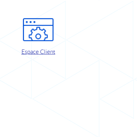
Espace Client