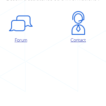
Forum
Contact