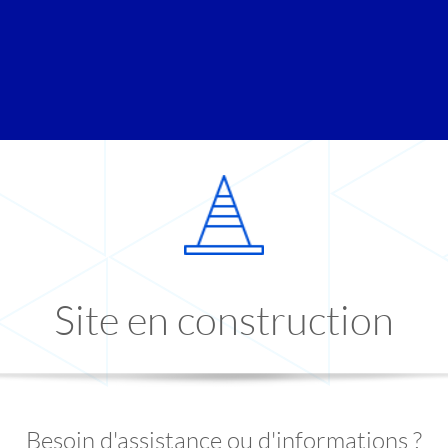
Site en construction
Besoin d'assistance ou d'informations ?