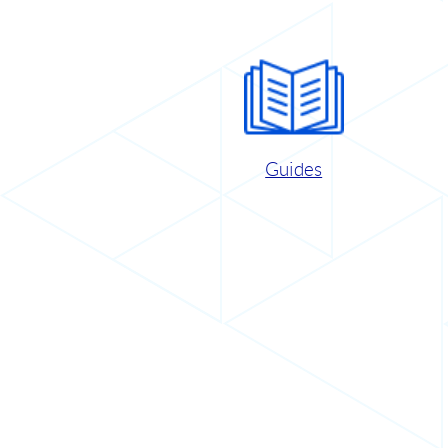
Guides